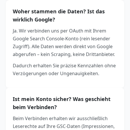
Woher stammen die Daten? Ist das
wirklich Google?
Ja. Wir verbinden uns per OAuth mit Ihrem
Google Search Console-Konto (rein lesender
Zugriff). Alle Daten werden direkt von Google
abgerufen – kein Scraping, keine Drittanbieter.
Dadurch erhalten Sie präzise Kennzahlen ohne
Verzögerungen oder Ungenauigkeiten.
Ist mein Konto sicher? Was geschieht
beim Verbinden?
Beim Verbinden erhalten wir ausschließlich
Leserechte auf Ihre GSC-Daten (Impressionen,