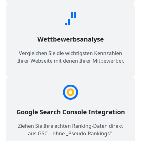
Wettbewerbsanalyse
Vergleichen Sie die wichtigsten Kennzahlen
Ihrer Webseite mit denen Ihrer Mitbewerber.
Google Search Console Integration
Ziehen Sie Ihre echten Ranking-Daten direkt
aus GSC – ohne „Pseudo-Rankings“.