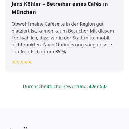
Jens Köhler – Betreiber eines Cafés in
München
Obwohl meine Caféseite in der Region gut
platziert ist, kamen kaum Besucher. Mit diesem
Tool sah ich, dass wir in der Stadtmitte mobil
nicht rankten. Nach Optimierung stieg unsere
Laufkundschaft um
35 %
.
★★★★★
Durchschnittliche Bewertung:
4.9 / 5.0