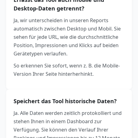
Desktop-Daten getrennt?
Ja, wir unterscheiden in unseren Reports
automatisch zwischen Desktop und Mobil. Sie
sehen für jede URL, wie die durchschnittliche
Position, Impressionen und Klicks auf beiden
Gerätetypen verlaufen.
So erkennen Sie sofort, wenn z. B. die Mobile-
Version Ihrer Seite hinterherhinkt.
Speichert das Tool historische Daten?
Ja. Alle Daten werden zeitlich protokolliert und
stehen Ihnen in einem Dashboard zur
Verfügung. Sie können den Verlauf Ihrer