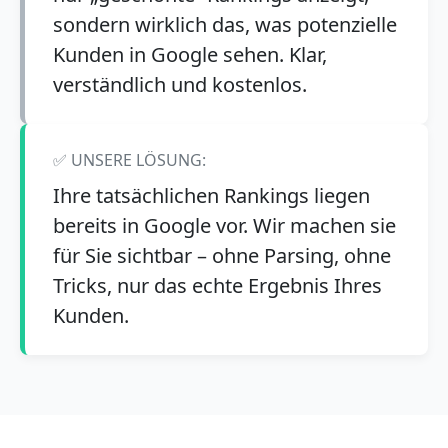
sondern wirklich das, was potenzielle
Kunden in Google sehen. Klar,
verständlich und kostenlos.
✅ UNSERE LÖSUNG:
Ihre tatsächlichen Rankings liegen
bereits in Google vor. Wir machen sie
für Sie sichtbar – ohne Parsing, ohne
Tricks, nur das echte Ergebnis Ihres
Kunden.