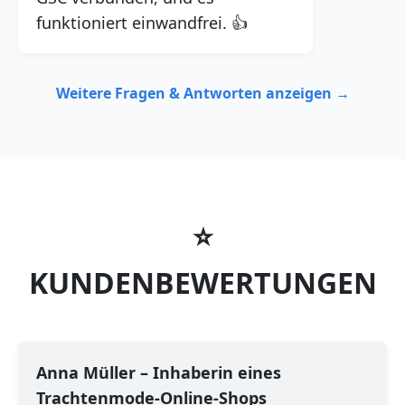
funktioniert einwandfrei. 👍
Weitere Fragen & Antworten anzeigen →
⭐
KUNDENBEWERTUNGEN
Anna Müller – Inhaberin eines
Trachtenmode-Online-Shops