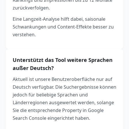
Rankings und Impressionen bis zu 12 Monate
zurückverfolgen.
Eine Langzeit-Analyse hilft dabei, saisonale
Schwankungen und Content-Effekte besser zu
verstehen.
Unterstützt das Tool weitere Sprachen
außer Deutsch?
Aktuell ist unsere Benutzeroberfläche nur auf
Deutsch verfügbar. Die Suchergebnisse können
jedoch für beliebige Sprachen und
Länderregionen ausgewertet werden, solange
Sie die entsprechende Property in Google
Search Console eingerichtet haben.