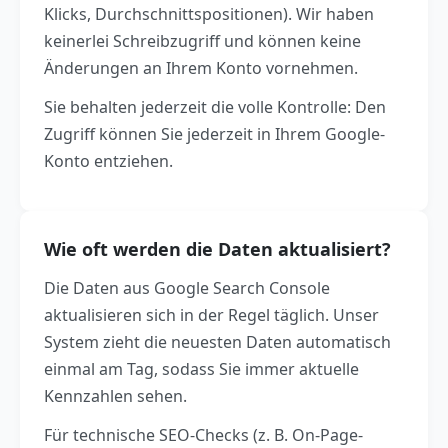
Klicks, Durchschnittspositionen). Wir haben
keinerlei Schreibzugriff und können keine
Änderungen an Ihrem Konto vornehmen.
Sie behalten jederzeit die volle Kontrolle: Den
Zugriff können Sie jederzeit in Ihrem Google-
Konto entziehen.
Wie oft werden die Daten aktualisiert?
Die Daten aus Google Search Console
aktualisieren sich in der Regel täglich. Unser
System zieht die neuesten Daten automatisch
einmal am Tag, sodass Sie immer aktuelle
Kennzahlen sehen.
Für technische SEO-Checks (z. B. On-Page-