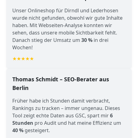
Unser Onlineshop für Dirndl und Lederhosen
wurde nicht gefunden, obwohl wir gute Inhalte
haben. Mit Webseiten-Analyse konnten wir
sehen, dass unsere mobile Sichtbarkeit fehlt.
Danach stieg der Umsatz um
30 %
in drei
Wochen!
★★★★★
Thomas Schmidt – SEO-Berater aus
Berlin
Früher habe ich Stunden damit verbracht,
Rankings zu tracken – immer ungenau. Dieses
Tool zeigt echte Daten aus GSC, spart mir
6
Stunden
pro Audit und hat meine Effizienz um
40 %
gesteigert.