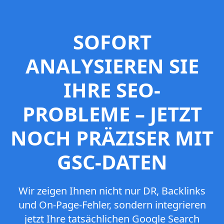
SOFORT
ANALYSIEREN SIE
IHRE SEO-
PROBLEME – JETZT
NOCH PRÄZISER MIT
GSC-DATEN
Wir zeigen Ihnen nicht nur DR, Backlinks
und On-Page-Fehler, sondern integrieren
jetzt Ihre tatsächlichen Google Search