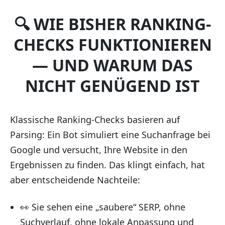
🔍 WIE BISHER RANKING-
CHECKS FUNKTIONIEREN
— UND WARUM DAS
NICHT GENÜGEND IST
Klassische Ranking-Checks basieren auf
Parsing: Ein Bot simuliert eine Suchanfrage bei
Google und versucht, Ihre Website in den
Ergebnissen zu finden. Das klingt einfach, hat
aber entscheidende Nachteile:
👀 Sie sehen eine „saubere“ SERP, ohne
Suchverlauf, ohne lokale Anpassung und