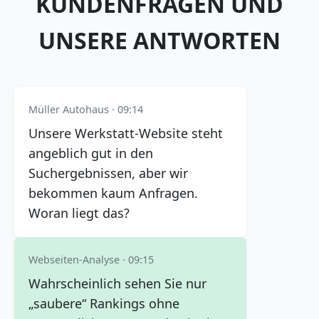
KUNDENFRAGEN UND
UNSERE ANTWORTEN
Müller Autohaus · 09:14
Unsere Werkstatt-Website steht
angeblich gut in den
Suchergebnissen, aber wir
bekommen kaum Anfragen.
Woran liegt das?
Webseiten-Analyse · 09:15
Wahrscheinlich sehen Sie nur
„saubere“ Rankings ohne