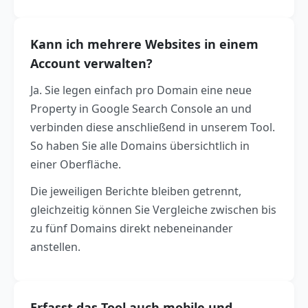
Kann ich mehrere Websites in einem
Account verwalten?
Ja. Sie legen einfach pro Domain eine neue
Property in Google Search Console an und
verbinden diese anschließend in unserem Tool.
So haben Sie alle Domains übersichtlich in
einer Oberfläche.
Die jeweiligen Berichte bleiben getrennt,
gleichzeitig können Sie Vergleiche zwischen bis
zu fünf Domains direkt nebeneinander
anstellen.
Erfasst das Tool auch mobile und