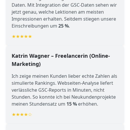
Daten. Mit Integration der GSC-Daten sehen wir
jetzt genau, welche Lektionen am meisten
Impressionen erhalten. Seitdem stiegen unsere
Einschreibungen um
25 %
.
★★★★★
Katrin Wagner – Freelancerin (Online-
Marketing)
Ich zeige meinen Kunden lieber echte Zahlen als
simulierte Rankings. Webseiten-Analyse liefert
verlässliche GSC-Reports in Minuten, nicht
Stunden. So konnte ich bei Neukundenprojekte
meinen Stundensatz um
15 %
erhöhen.
★★★★☆