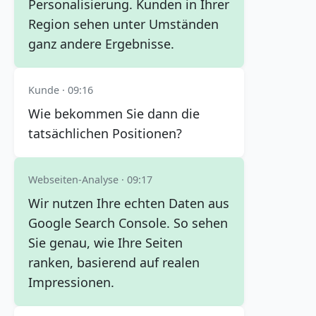
Personalisierung. Kunden in Ihrer
Region sehen unter Umständen
ganz andere Ergebnisse.
Kunde · 09:16
Wie bekommen Sie dann die
tatsächlichen Positionen?
Webseiten-Analyse · 09:17
Wir nutzen Ihre echten Daten aus
Google Search Console. So sehen
Sie genau, wie Ihre Seiten
ranken, basierend auf realen
Impressionen.