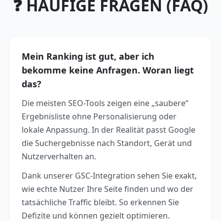
❓ HÄUFIGE FRAGEN (FAQ)
Mein Ranking ist gut, aber ich
bekomme keine Anfragen. Woran liegt
das?
Die meisten SEO-Tools zeigen eine „saubere“
Ergebnisliste ohne Personalisierung oder
lokale Anpassung. In der Realität passt Google
die Suchergebnisse nach Standort, Gerät und
Nutzerverhalten an.
Dank unserer GSC-Integration sehen Sie exakt,
wie echte Nutzer Ihre Seite finden und wo der
tatsächliche Traffic bleibt. So erkennen Sie
Defizite und können gezielt optimieren.