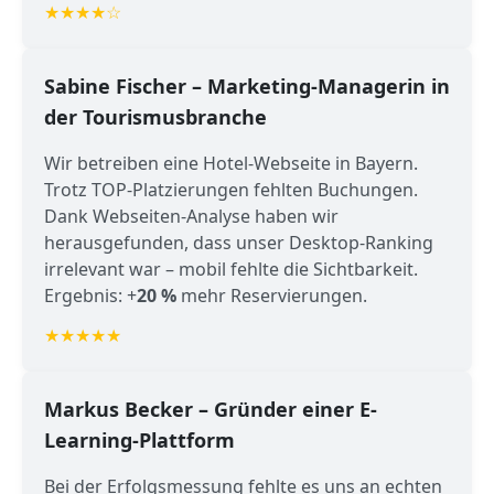
★★★★☆
Sabine Fischer – Marketing-Managerin in
der Tourismusbranche
Wir betreiben eine Hotel-Webseite in Bayern.
Trotz TOP-Platzierungen fehlten Buchungen.
Dank Webseiten-Analyse haben wir
herausgefunden, dass unser Desktop-Ranking
irrelevant war – mobil fehlte die Sichtbarkeit.
Ergebnis: +
20 %
mehr Reservierungen.
★★★★★
Markus Becker – Gründer einer E-
Learning-Plattform
Bei der Erfolgsmessung fehlte es uns an echten