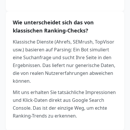
Wie unterscheidet sich das von
klassischen Ranking-Checks?
Klassische Dienste (Ahrefs, SEMrush, TopVisor
usw.) basieren auf Parsing: Ein Bot simuliert
eine Suchanfrage und sucht Ihre Seite in den
Ergebnissen. Das liefert nur generische Daten,
die von realen Nutzererfahrungen abweichen
können.
Mit uns erhalten Sie tatsächliche Impressionen
und Klick-Daten direkt aus Google Search
Console. Das ist der einzige Weg, um echte
Ranking-Trends zu erkennen.