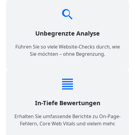
Unbegrenzte Analyse
Führen Sie so viele Website-Checks durch, wie
Sie möchten – ohne Begrenzung.
In-Tiefe Bewertungen
Erhalten Sie umfassende Berichte zu On-Page-
Fehlern, Core Web Vitals und vielem mehr.