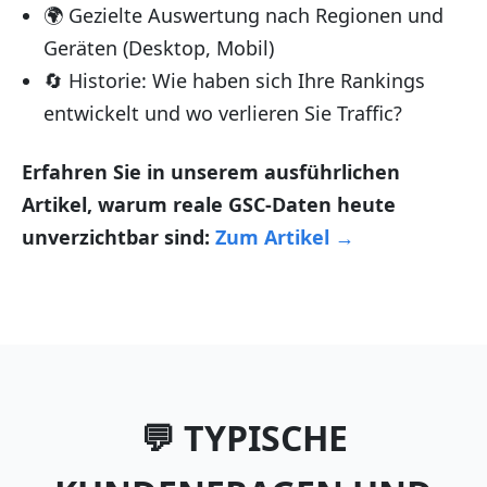
🌍 Gezielte Auswertung nach Regionen und
Geräten (Desktop, Mobil)
🔄 Historie: Wie haben sich Ihre Rankings
entwickelt und wo verlieren Sie Traffic?
Erfahren Sie in unserem ausführlichen
Artikel, warum reale GSC-Daten heute
unverzichtbar sind:
Zum Artikel →
💬 TYPISCHE