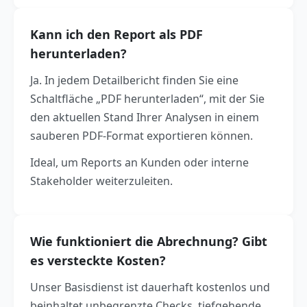
Kann ich den Report als PDF
herunterladen?
Ja. In jedem Detailbericht finden Sie eine
Schaltfläche „PDF herunterladen“, mit der Sie
den aktuellen Stand Ihrer Analysen in einem
sauberen PDF-Format exportieren können.
Ideal, um Reports an Kunden oder interne
Stakeholder weiterzuleiten.
Wie funktioniert die Abrechnung? Gibt
es versteckte Kosten?
Unser Basisdienst ist dauerhaft kostenlos und
beinhaltet unbegrenzte Checks, tiefgehende