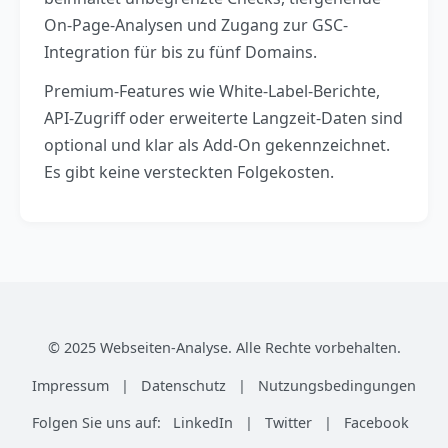
On-Page-Analysen und Zugang zur GSC-
Integration für bis zu fünf Domains.
Premium-Features wie White-Label-Berichte,
API-Zugriff oder erweiterte Langzeit-Daten sind
optional und klar als Add-On gekennzeichnet.
Es gibt keine versteckten Folgekosten.
© 2025 Webseiten-Analyse. Alle Rechte vorbehalten.
Impressum
|
Datenschutz
|
Nutzungsbedingungen
Folgen Sie uns auf:
LinkedIn
|
Twitter
|
Facebook