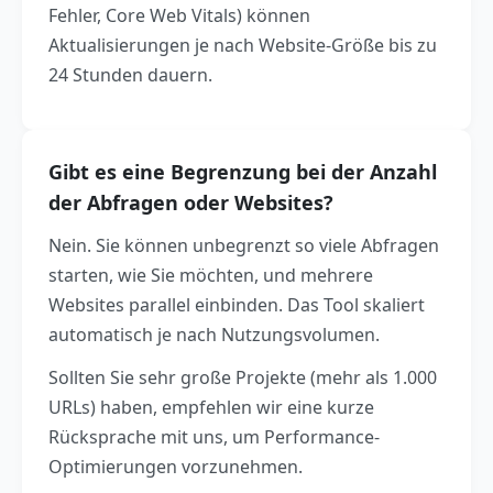
Fehler, Core Web Vitals) können
Aktualisierungen je nach Website-Größe bis zu
24 Stunden dauern.
Gibt es eine Begrenzung bei der Anzahl
der Abfragen oder Websites?
Nein. Sie können unbegrenzt so viele Abfragen
starten, wie Sie möchten, und mehrere
Websites parallel einbinden. Das Tool skaliert
automatisch je nach Nutzungsvolumen.
Sollten Sie sehr große Projekte (mehr als 1.000
URLs) haben, empfehlen wir eine kurze
Rücksprache mit uns, um Performance-
Optimierungen vorzunehmen.